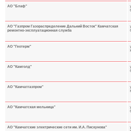
АО "Блаф"
АО "Газпром Газораспределение Дальний Восток" Камчатская
ремонтно-эксплуатационная служба
АО "Геотерм"
АО "Камголд"
АО "Камчатгазпром"
АО "Камчатская мельница"
АО "Камчатские электрические сети им. И.А. Пискунова"