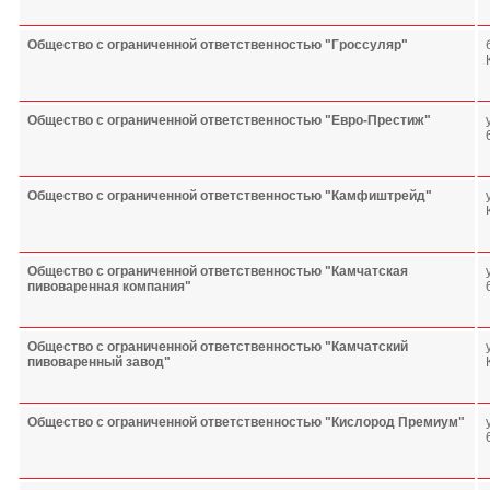
Общество с ограниченной ответственностью "Гроссуляр"
Общество с ограниченной ответственностью "Евро-Престиж"
Общество с ограниченной ответственностью "Камфиштрейд"
Общество с ограниченной ответственностью "Камчатская
пивоваренная компания"
Общество с ограниченной ответственностью "Камчатский
пивоваренный завод"
Общество с ограниченной ответственностью "Кислород Премиум"