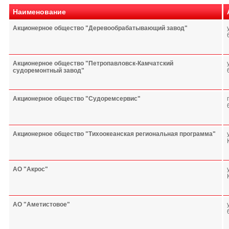
Наименование
Акционерное общество "Деревообрабатывающий завод"
Акционерное общество "Петропавловск-Камчатский
судоремонтный завод"
Акционерное общество "Судоремсервис"
Акционерное общество "Тихоокеанская региональная программа"
АО "Акрос"
АО "Аметистовое"