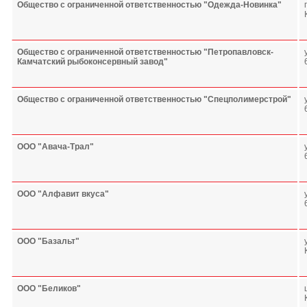
Общество с ограниченной ответственностью "Одежда-Новинка"
Общество с ограниченной ответственностью "Петропавловск-
Камчатский рыбоконсервный завод"
Общество с ограниченной ответственностью "Спецполимерстрой"
ООО "Авача-Трал"
ООО "Алфавит вкуса"
ООО "Базальт"
ООО "Беликов"